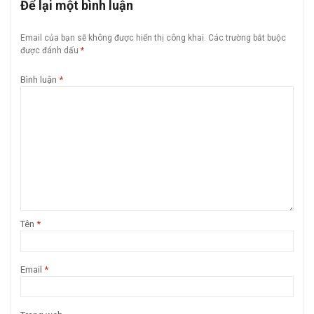
Để lại một bình luận
Email của bạn sẽ không được hiển thị công khai.
Các trường bắt buộc
được đánh dấu
*
Bình luận
*
Tên
*
Email
*