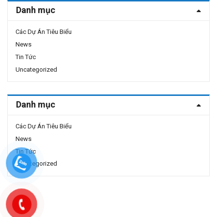
Danh mục
Các Dự Án Tiêu Biểu
News
Tin Tức
Uncategorized
Danh mục
Các Dự Án Tiêu Biểu
News
Tin Tức
Uncategorized