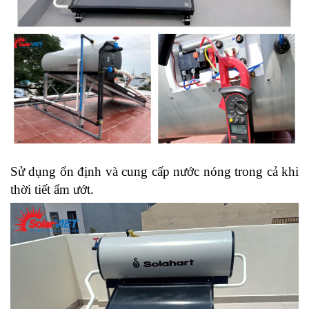
Sử dụng ổn định và cung cấp nước nóng trong cả khi
thời tiết ẩm ướt.