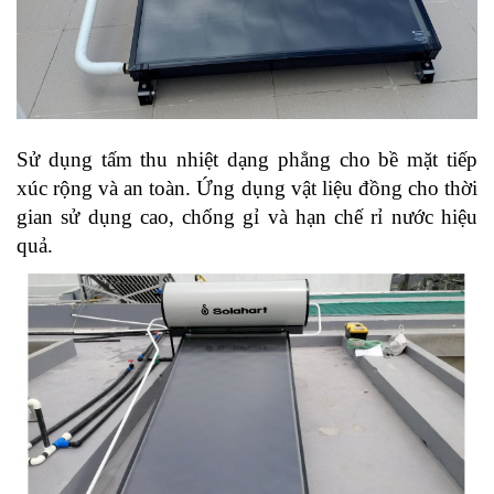
Sử dụng tấm thu nhiệt dạng phẳng cho bề mặt tiếp
xúc rộng và an toàn. Ứng dụng vật liệu đồng cho thời
gian sử dụng cao, chống gỉ và hạn chế rỉ nước hiệu
quả.