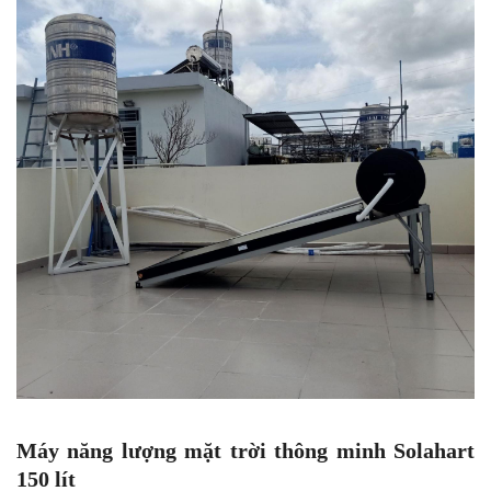
Máy năng lượng mặt trời thông minh Solahart
150 lít