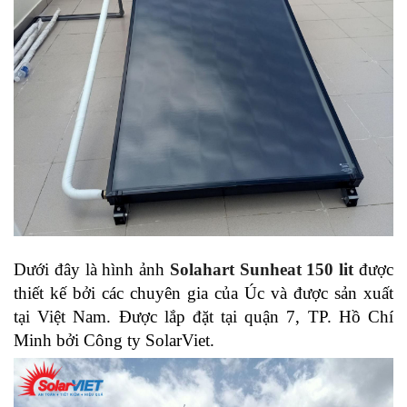
Dưới đây là hình ảnh
Solahart Sunheat 150 lit
được
thiết kế bởi các chuyên gia của Úc và được sản xuất
tại Việt Nam. Được lắp đặt tại quận 7, TP. Hồ Chí
Minh bởi Công ty SolarViet.