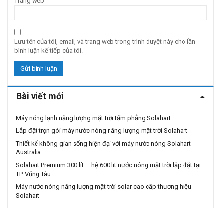
Trang web
Lưu tên của tôi, email, và trang web trong trình duyệt này cho lần
bình luận kế tiếp của tôi.
Bài viết mới
Máy nóng lạnh năng lượng mặt trời tấm phẳng Solahart
Lắp đặt trọn gói máy nước nóng năng lượng mặt trời Solahart
Thiết kế không gian sống hiện đại với máy nước nóng Solahart
Australia
Solahart Premium 300 lít – hệ 600 lit nước nóng mặt trời lắp đặt tại
TP. Vũng Tàu
Máy nước nóng năng lượng mặt trời solar cao cấp thương hiệu
Solahart