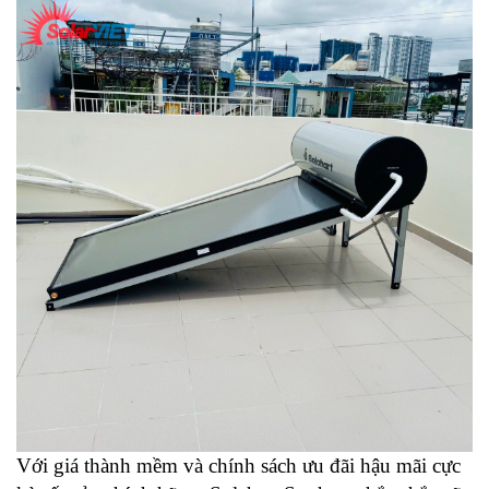
Với giá thành mềm và chính sách ưu đãi hậu mãi cực