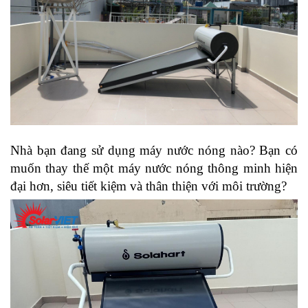
Nhà bạn đang sử dụng máy nước nóng nào? Bạn có
muốn thay thế một máy nước nóng thông minh hiện
đại hơn, siêu tiết kiệm và thân thiện với môi trường?