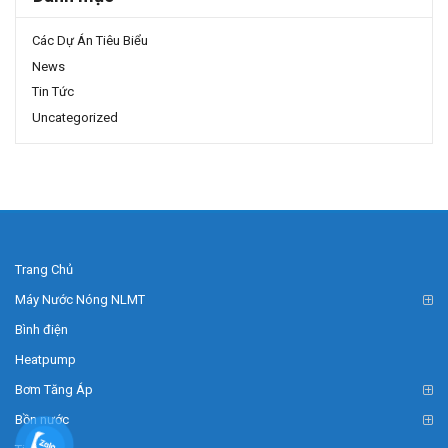
Các Dự Án Tiêu Biểu
News
Tin Tức
Uncategorized
Trang Chủ
Máy Nước Nóng NLMT
Bình điện
Heatpump
Bơm Tăng Áp
Bồn nước