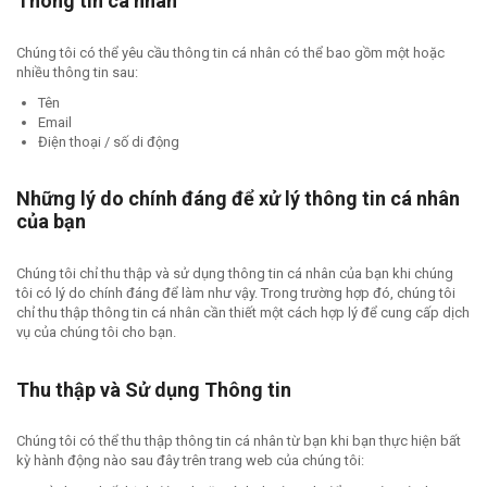
Thông tin cá nhân
Chúng tôi có thể yêu cầu thông tin cá nhân có thể bao gồm một hoặc
nhiều thông tin sau:
Tên
Email
Điện thoại / số di động
Những lý do chính đáng để xử lý thông tin cá nhân
của bạn
Chúng tôi chỉ thu thập và sử dụng thông tin cá nhân của bạn khi chúng
tôi có lý do chính đáng để làm như vậy. Trong trường hợp đó, chúng tôi
chỉ thu thập thông tin cá nhân cần thiết một cách hợp lý để cung cấp dịch
vụ của chúng tôi cho bạn.
Thu thập và Sử dụng Thông tin
Chúng tôi có thể thu thập thông tin cá nhân từ bạn khi bạn thực hiện bất
kỳ hành động nào sau đây trên trang web của chúng tôi: