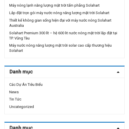
Máy nóng lạnh năng lượng mặt trời tấm phẳng Solahart
Lắp đặt trọn gói máy nước nóng năng lượng mặt trời Solahart
Thiết kế không gian sống hiện đại với máy nước nóng Solahart
Australia
Solahart Premium 300 lít – hệ 600 lit nước nóng mặt trời lắp đặt tại
TP. Vũng Tàu
Máy nước nóng năng lượng mặt trời solar cao cấp thương hiệu
Solahart
Danh mục
Các Dự Án Tiêu Biểu
News
Tin Tức
Uncategorized
Danh mục